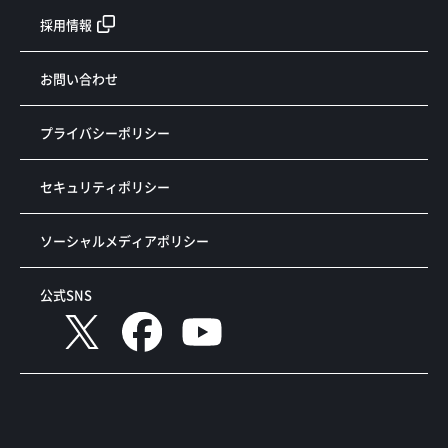
採用情報
お問い合わせ
プライバシーポリシー
セキュリティポリシー
ソーシャルメディアポリシー
公式SNS