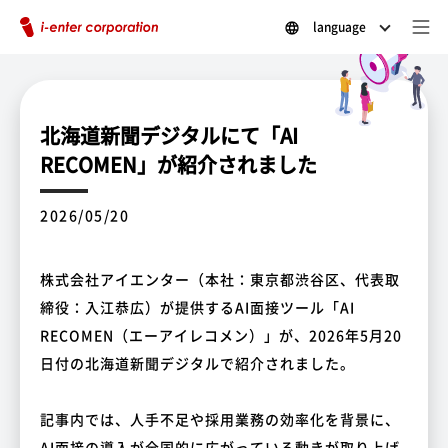
language
北海道新聞デジタルにて「AI
RECOMEN」が紹介されました
2026/05/20
株式会社アイエンター（本社：東京都渋谷区、代表取
締役：入江恭広）が提供するAI面接ツール「AI
RECOMEN（エーアイレコメン）」が、2026年5月20
日付の北海道新聞デジタルで紹介されました。
記事内では、人手不足や採用業務の効率化を背景に、
AI面接の導入が全国的に広がっている動きが取り上げ