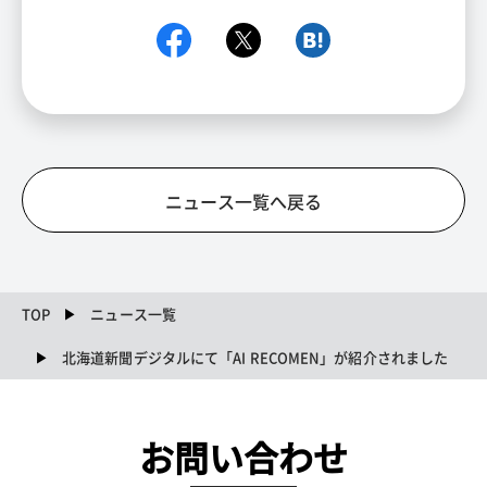
ニュース一覧へ戻る
TOP
ニュース一覧
北海道新聞デジタルにて「AI RECOMEN」が紹介されました
お問い合わせ