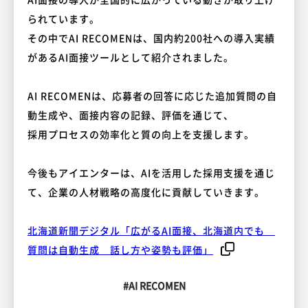
られています。
その中でAI RECOMENは、国内約200社への導入実績
があるAI面接ツールとして紹介されました。
AI RECOMENは、応募者の回答に応じた追加質問の自
動生成や、面接内容の記録、評価を通じて、
採用プロセスの効率化と質の向上を支援します。
今後もアイエンターは、AIを活用した採用支援を通じ
て、企業の人材戦略の高度化に貢献していきます。
北海道新聞デジタル「広がるAI面接、北海道内でも
質問は自動生成 話し方や姿勢も評価」
#AI RECOMEN