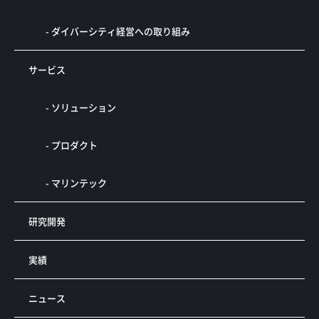
- ダイバーシティ経営への取り組み
サービス
- ソリューション
- プロダクト
- マリンテック
研究開発
実績
ニュース