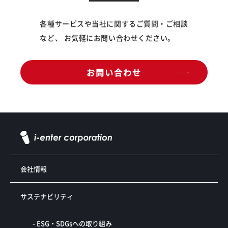
各種サービスや当社に関するご質問・ご相談
など、 お気軽にお問い合わせください。
お問い合わせ
会社情報
サステナビリティ
- ESG・SDGsへの取り組み