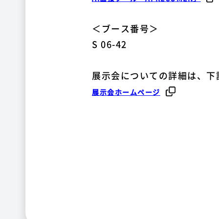
＜ブース番号＞
S 06-42
展示会についての詳細は、下
展示会ホームページ