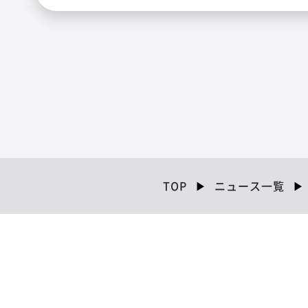
TOP
ニュース一覧