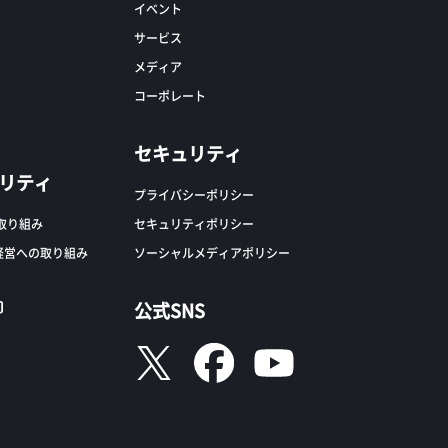
イベント
サービス
メディア
コーポレート
セキュリティ
リティ
プライバシーポリシー
の取り組み
セキュリティポリシー
経営への取り組み
ソーシャルメディアポリシー
公式SNS