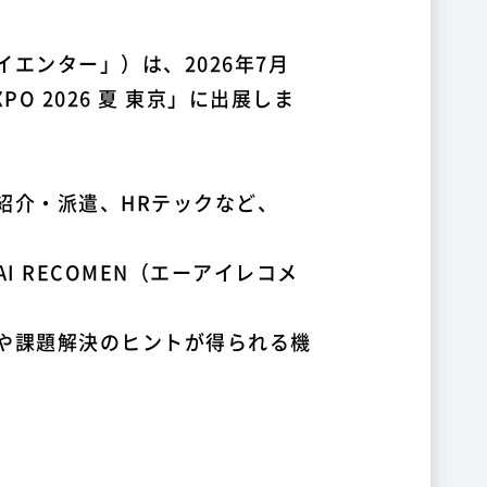
エンター」）は、2026年7月
O 2026 夏 東京」に出展しま
紹介・派遣、HRテックなど、
 RECOMEN（エーアイレコメ
や課題解決のヒントが得られる機