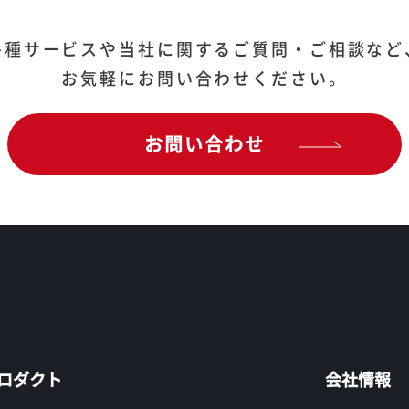
各種サービスや当社に関するご質問・ご相談など
お気軽にお問い合わせください。
お問い合わせ
ロダクト
会社情報