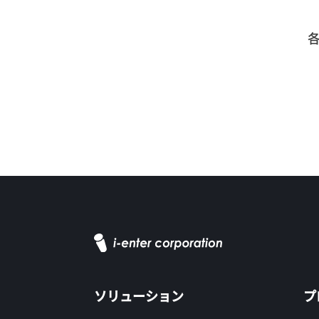
ソリューション
プ