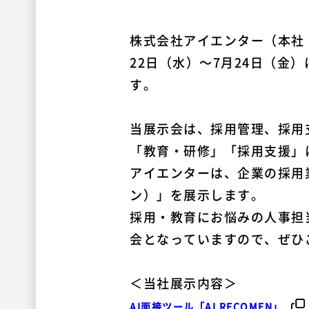
株式会社アイエンター（本社
22日（水）～7月24日（金）
す。
当展示会は、採用管理、採用
「教育・研修」「採用支援」
アイエンターは、企業の採用業
ン）」を展示します。
採用・教育にお悩みの人事担
会となっていますので、ぜひ
＜当社展示内容＞
AI面接ツール「AI RECOMEN」