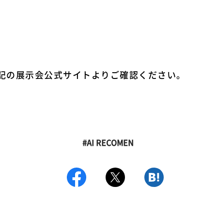
記の展示会公式サイトよりご確認ください。
#AI RECOMEN