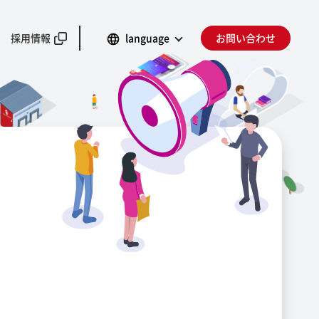
採用情報
language
お問い合わせ
」