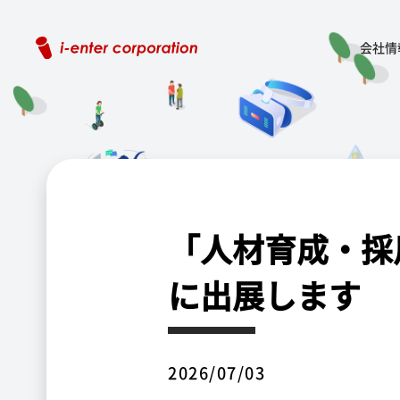
会社情
「人材育成・採用支
に出展します
2026/07/03