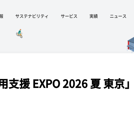
報
サステナビリティ
サービス
実績
ニュース
援 EXPO 2026 夏 東京