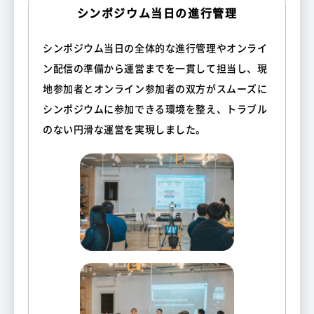
シンポジウム当日の進行管理
シンポジウム当日の全体的な進行管理やオンライ
ン配信の準備から運営までを一貫して担当し、現
地参加者とオンライン参加者の双方がスムーズに
シンポジウムに参加できる環境を整え、トラブル
のない円滑な運営を実現しました。