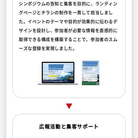
シンポジウムの告知と集客を目的に、ランディン
グページとチラシの制作を一貫して担当しまし
た。イベントのテーマや目的が効果的に伝わるデ
ザインを設計し、参加者が必要な情報を直感的に
取得できる構成を構築することで、参加者のスム
ーズな登録を実現しました。
広報活動と集客サポート