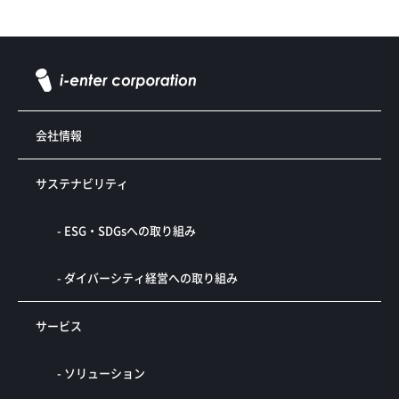
会社情報
サステナビリティ
- ESG・SDGsへの取り組み
- ダイバーシティ経営への取り組み
サービス
- ソリューション