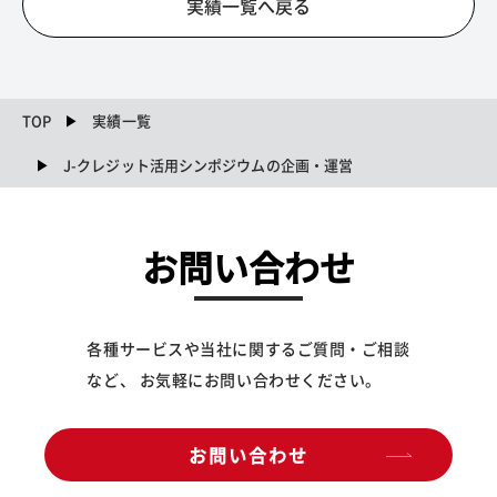
実績一覧へ戻る
TOP
実績一覧
J-クレジット活用シンポジウムの企画・運営
お問い合わせ
各種サービスや当社に関するご質問・ご相談
など、 お気軽にお問い合わせください。
お問い合わせ