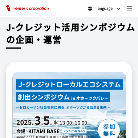
language
J-クレジット活用シンポジウム
の企画・運営