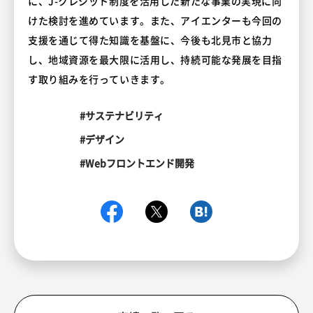
に、J-クレジット制度を活用した新たな事業の実現に向
けた検討を進めています。また、アイエンターも今回の
支援を通じて得た知識を基盤に、今後も北見市と協力
し、地域資源を最大限に活用し、持続可能な発展を目指
す取り組みを行っていきます。
#サステナビリティ
#デザイン
#Webフロントエンド開発