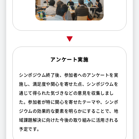
アンケート実施
シンポジウム終了後、参加者へのアンケートを実
施し、満足度や関心を寄せた点、シンポジウムを
通じて得られた気づきなどの意見を収集しまし
た。参加者が特に関心を寄せたテーマや、シンポ
ジウムの効果的な要素を明らかにすることで、地
域課題解決に向けた今後の取り組みに活用される
予定です。