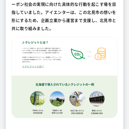
ーボン社会の実現に向けた具体的な行動を起こす場を目
指していました。アイエンターは、この北見市の想いを
形にするため、企画立案から運営まで支援し、北見市と
共に取り組みました。