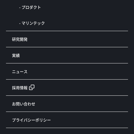
- プロダクト
- マリンテック
研究開発
実績
ニュース
採用情報
お問い合わせ
プライバシーポリシー