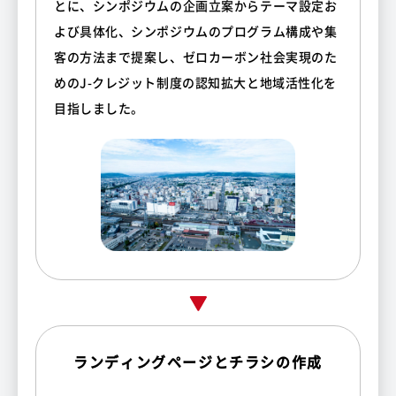
とに、シンポジウムの企画立案からテーマ設定お
よび具体化、シンポジウムのプログラム構成や集
客の方法まで提案し、ゼロカーボン社会実現のた
めのJ-クレジット制度の認知拡大と地域活性化を
目指しました。
ランディングページとチラシの作成