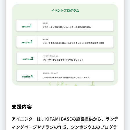
支援内容
アイエンターは、KITAMI BASEの施設提供から、ランデ
ィングページやチラシの作成、シンポジウムのプログラ