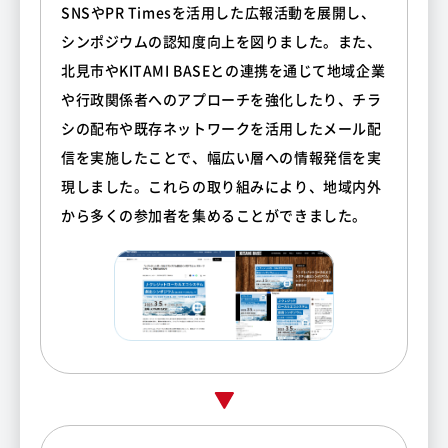
SNSやPR Timesを活用した広報活動を展開し、
シンポジウムの認知度向上を図りました。また、
北見市やKITAMI BASEとの連携を通じて地域企業
や行政関係者へのアプローチを強化したり、チラ
シの配布や既存ネットワークを活用したメール配
信を実施したことで、幅広い層への情報発信を実
現しました。これらの取り組みにより、地域内外
から多くの参加者を集めることができました。