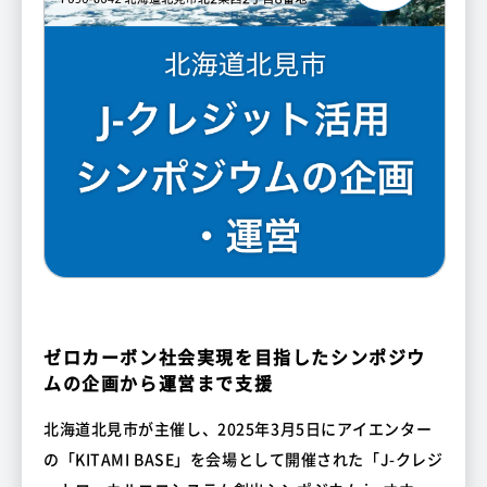
ゼロカーボン社会実現を目指したシンポジウ
ムの企画から運営まで支援
北海道北見市が主催し、2025年3月5日にアイエンター
の「KITAMI BASE」を会場として開催された「J-クレジ