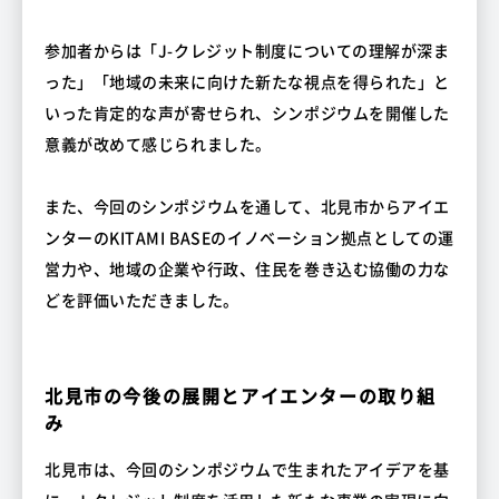
参加者からは「J-クレジット制度についての理解が深ま
った」「地域の未来に向けた新たな視点を得られた」と
いった肯定的な声が寄せられ、シンポジウムを開催した
意義が改めて感じられました。
また、今回のシンポジウムを通して、北見市からアイエ
ンターのKITAMI BASEのイノベーション拠点としての運
営力や、地域の企業や行政、住民を巻き込む協働の力な
どを評価いただきました。
北見市の今後の展開とアイエンターの取り組
み
北見市は、今回のシンポジウムで生まれたアイデアを基