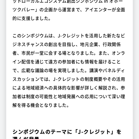
ットローカルエコシステム創出シンポジウム in オホー
ツクバレー」の企画から運営まで、アイエンターが全面
的に支援しました。
このシンポジウムは、J-クレジットを活用した新たなビ
ジネスチャンスの創出を目指し、地元企業、行政関係
者、市民が一堂に会する場となりました。また、オンラ
イン配信を通じて遠方の参加者にも情報を届けること
で、広範な議論の場を実現しました。講演やパネルディ
スカッションでは、J-クレジットの制度概要やその活用
による地域経済への具体的な影響が詳しく解説され、参
加者は制度の可能性と地域発展への応用について深い理
解を得る機会となりました。
シンポジウムのテーマに「J-クレジット」を