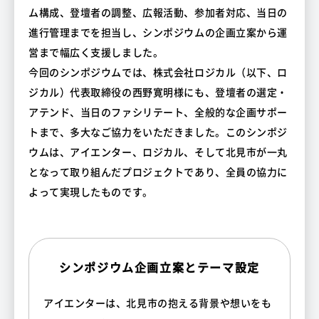
ム構成、登壇者の調整、広報活動、参加者対応、当日の
進行管理までを担当し、シンポジウムの企画立案から運
営まで幅広く支援しました。
今回のシンポジウムでは、株式会社ロジカル（以下、ロ
ジカル）代表取締役の西野寛明様にも、登壇者の選定・
アテンド、当日のファシリテート、全般的な企画サポー
トまで、多大なご協力をいただきました。このシンポジ
ウムは、アイエンター、ロジカル、そして北見市が一丸
となって取り組んだプロジェクトであり、全員の協力に
よって実現したものです。
シンポジウム企画立案とテーマ設定
アイエンターは、北見市の抱える背景や想いをも