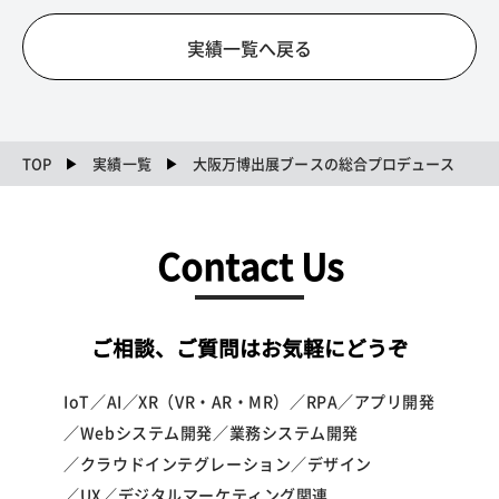
実績一覧へ戻る
TOP
実績一覧
大阪万博出展ブースの総合プロデュース
Contact Us
ご相談、ご質問はお気軽にどうぞ
IoT／AI／XR（VR・AR・MR）／RPA／アプリ開発
／Webシステム開発／業務システム開発
／クラウドインテグレーション／デザイン
／UX／デジタルマーケティング関連