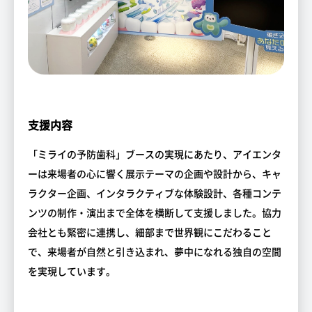
支援内容
「ミライの予防歯科」ブースの実現にあたり、アイエンタ
ーは来場者の心に響く展示テーマの企画や設計から、キャ
ラクター企画、インタラクティブな体験設計、各種コンテ
ンツの制作・演出まで全体を横断して支援しました。協力
会社とも緊密に連携し、細部まで世界観にこだわること
で、来場者が自然と引き込まれ、夢中になれる独自の空間
を実現しています。