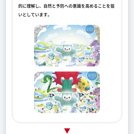
的に理解し、自然と予防への意識を高めることを狙
いとしています。