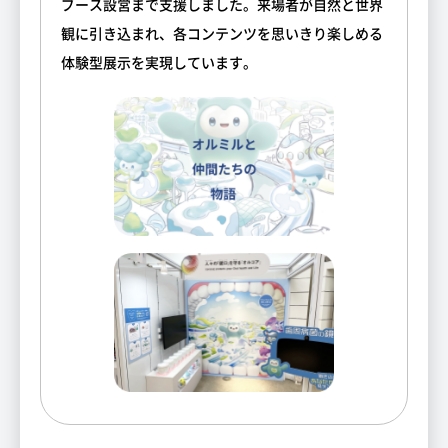
ブース設営まで支援しました。来場者が自然と世界
観に引き込まれ、各コンテンツを思いきり楽しめる
体験型展示を実現しています。