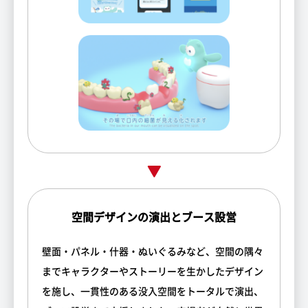
空間デザインの演出とブース設営
壁面・パネル・什器・ぬいぐるみなど、空間の隅々
までキャラクターやストーリーを生かしたデザイン
を施し、一貫性のある没入空間をトータルで演出、