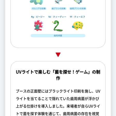
UVライトで楽しむ「菌を探せ！ゲーム」の制
作
ブースの正面壁にはブラックライト印刷を施し、UV
ライトを当てることで隠れていた歯周病菌が浮かび
上がる仕掛けを導入しました。来場者が自らUVライ
トで菌を探す体験を通じて、歯周病菌の存在を視覚