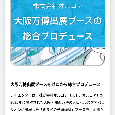
大阪万博出展ブースをゼロから総合プロデュース
アイエンターは、株式会社オルコア（以下、オルコア）が
2025年に開催された大阪・関西万博の大阪ヘルスケアパビ
リオンに出展した「ミライの予防歯科」ブースを、企画か