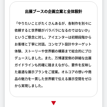
出展ブースの企画立案と全体設計
「やりたいことがたくさんあるが、各制作を別々に
依頼すると世界観がバラバラになるのではないか」
というご懸念に対し、アイエンターは初期段階から
お客様と丁寧に対話。コンセプト設計やターゲット
体験、ストーリーや世界観の構築まで総合的にプロ
デュースしました。また、万博運営側の詳細な出展
ガイドラインも的確に踏まえながら、要件を反映し
た最適な展示プランをご提案。オルコアの想いや商
品の魅力を一貫した世界観で伝える展示空間をゼロ
から実現しました。