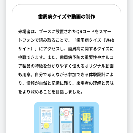
歯周病クイズや動画の制作
来場者は、ブースに設置されたQRコードをスマー
トフォンで読み取ることで、「歯周病クイズ（Web
サイト）」にアクセスし、歯周病に関するクイズに
挑戦できます。また、歯周病予防の重要性やオルコ
ア製品の特徴を分かりやすく伝えるオリジナル動画
も用意。自分で考えながら参加できる体験設計によ
り、情報が自然と記憶に残り、来場者の理解と興味
をより深めることを目指しました。