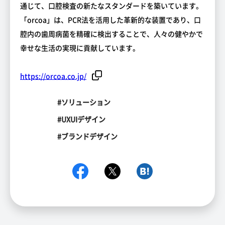
通じて、口腔検査の新たなスタンダードを築いています。
「orcoa」は、PCR法を活用した革新的な装置であり、口
腔内の歯周病菌を精確に検出することで、人々の健やかで
幸せな生活の実現に貢献しています。
https://orcoa.co.jp/
#ソリューション
#UXUIデザイン
#ブランドデザイン