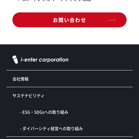
お問い合わせ
会社情報
サステナビリティ
- ESG・SDGsへの取り組み
- ダイバーシティ経営への取り組み