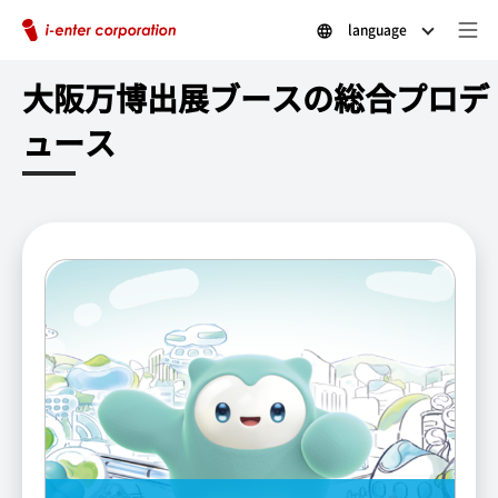
language
大阪万博出展ブースの総合プロデ
ュース