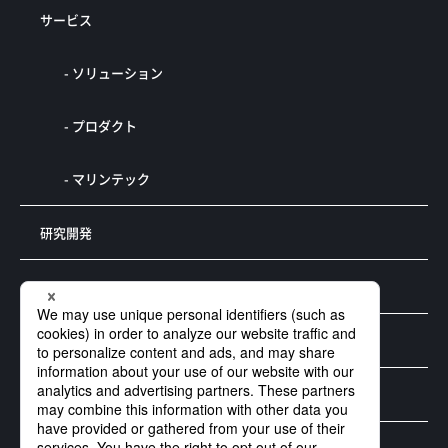
サービス
- ソリューション
- プロダクト
- マリンテック
研究開発
実績
お問い合わせ
プライバシーポリシー