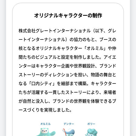
オリジナルキャラクターの制作
株式会社グレートインターナショナル（以下、グレ
ートインターナショナル）の協力のもと、ブースの
核となるオリジナルキャラクター「オルミル」や仲
間たちのビジュアルと設定を制作しました。アイエ
ンターはキャラクター企画や世界観設計、ブランド
ストーリーのディレクションを担い、物語の舞台と
なる「口内シティ」を細部まで構築。キャラクター
たちが活躍する一貫したストーリーにより、来場者
が自然と没入し、ブランドの世界観を体験できるブ
ースづくりを実現しました。