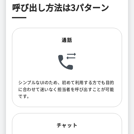
呼び出し方法は3パターン
通話
シンプルなUIのため、初めて利用する方でも目的
に合わせて迷いなく担当者を呼び出すことが可能
です。
チャット