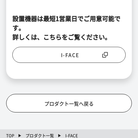
設置機器は最短1営業日でご用意可能で
す。
詳しくは、こちらをご覧ください。
I-FACE
プロダクト一覧へ戻る
TOP
プロダクト一覧
I-FACE