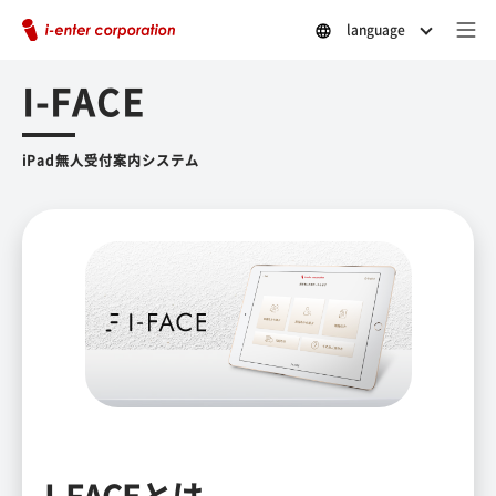
language
I-FACE
iPad無人受付案内システム