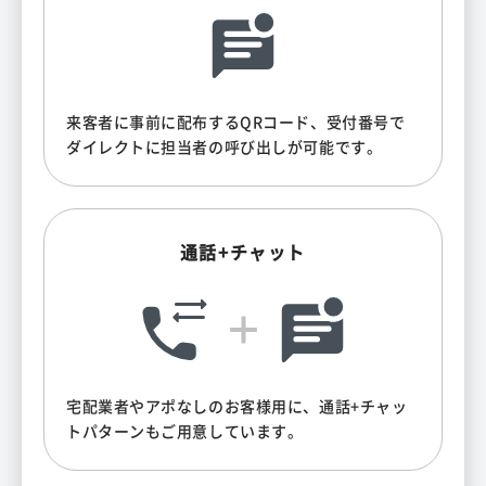
来客者に事前に配布するQRコード、受付番号で
ダイレクトに担当者の呼び出しが可能です。
通話+チャット
宅配業者やアポなしのお客様用に、通話+チャッ
トパターンもご用意しています。