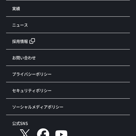
実績
ニュース
採用情報
お問い合わせ
プライバシーポリシー
セキュリティポリシー
ソーシャルメディアポリシー
公式SNS