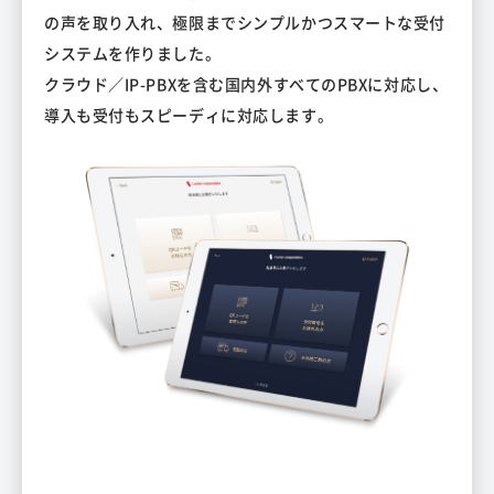
の声を取り入れ、極限までシンプルかつスマートな受付
システムを作りました。
クラウド／IP-PBXを含む国内外すべてのPBXに対応し、
導入も受付もスピーディに対応します。