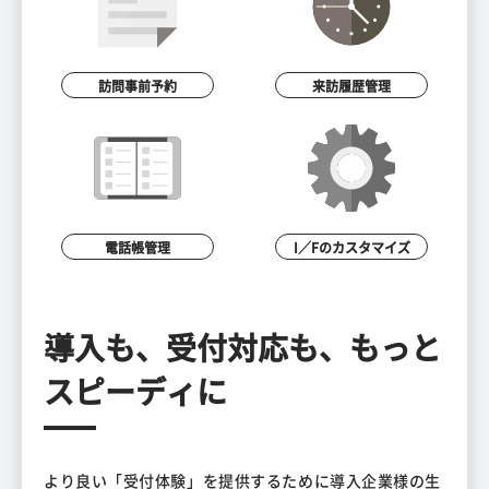
訪問事前予約
来訪履歴管理
電話帳管理
I／Fのカスタマイズ
導入も、受付対応も、もっと
スピーディに
より良い「受付体験」を提供するために導入企業様の生