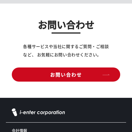
お問い合わせ
各種サービスや当社に関するご質問・ご相談
など、 お気軽にお問い合わせください。
お問い合わせ
会社情報