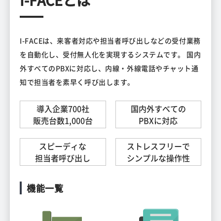
I-FACEとは
I-FACEは、来客者対応や担当者呼び出しなどの受付業務
を自動化し、受付無人化を実現するシステムです。 国内
外すべてのPBXに対応し、内線・外線電話やチャット通
知で担当者を素早く呼び出します。
導入企業700社
国内外すべての
販売台数1,000台
PBXに対応
スピーディな
ストレスフリーで
担当者呼び出し
シンプルな操作性
機能一覧