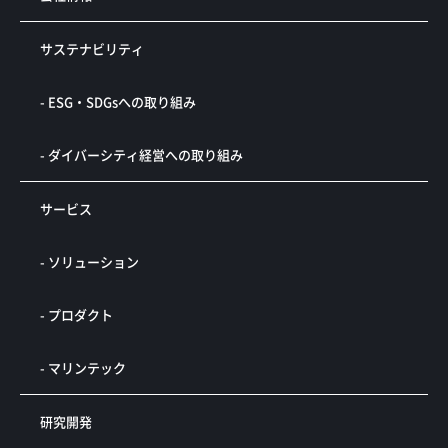
サステナビリティ
- ESG・SDGsへの取り組み
- ダイバーシティ経営への取り組み
サービス
- ソリューション
- プロダクト
- マリンテック
研究開発