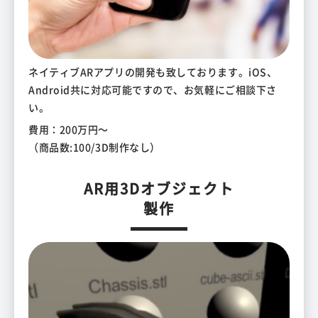
ネイティブARアプリの開発も致しております。iOS、
Android共に対応可能ですので、お気軽にご相談下さ
い。
費用：200万円～
（商品数:100/3D制作なし）
AR用3Dオブジェクト
製作