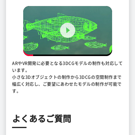
ARやVR開発に必要となる3DCGモデルの制作も対応して
います。
小さな3Dオブジェクトの制作から3DCGの空間制作まで
幅広く対応し、ご要望にあわせたモデルの制作が可能で
す。
よくあるご質問