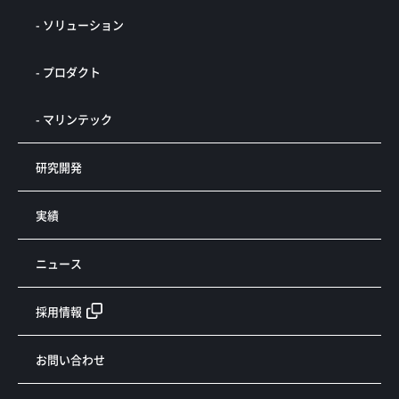
- ソリューション
- プロダクト
- マリンテック
研究開発
実績
ニュース
採用情報
お問い合わせ