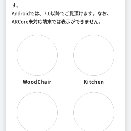
す。
Androidでは、7.0以降でご覧頂けます。なお、
ARCore未対応端末では表示ができません。
WoodChair
Kitchen