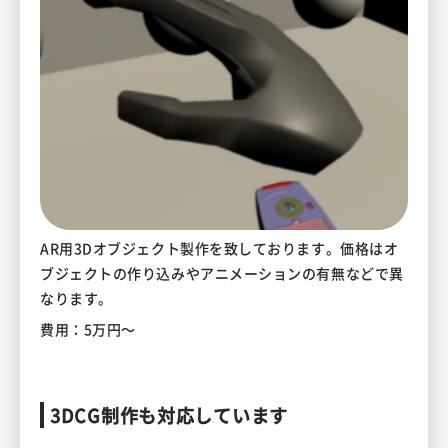
AR用3Dオブジェクト製作を致しております。価格はオ
ブジェクトの作り込みやアニメーションの有無などで異
なります。
費用：5万円～
3DCG制作も対応しています