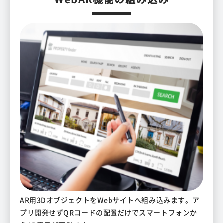
AR用3DオブジェクトをWebサイトへ組み込みます。ア
プリ開発せずQRコードの配置だけでスマートフォンか