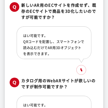
新しいAR用のECサイトを作成せず、既
存のECサイトで商品を3D化したいので
すが可能ですか？
はい可能です。
QRコードを配置し、スマートフォンで
読み込むだけでAR用3Dオブジェクト
を表示できます。
カタログ用のWebARサイトが欲しいの
ですが制作可能ですか？
はい可能です。