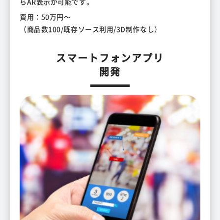
らAR表示が可能です。
費用：50万円～
（商品数100/既存ソース利用/3D制作なし）
スマートフォンアプリ
開発