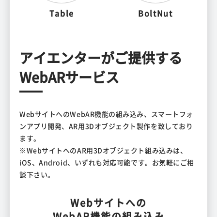
Table
BoltNut
アイエンターがご提供する
WebARサービス
WebサイトへのWebAR機能の組み込み、スマートフォ
ンアプリ開発、AR用3Dオブジェクト製作を致しており
ます。
※WebサイトへのAR用3Dオブジェクト組み込みは、
iOS、Android、いずれも対応可能です。お気軽にご相
談下さい。
Webサイトへの
WebAR機能の組み込み