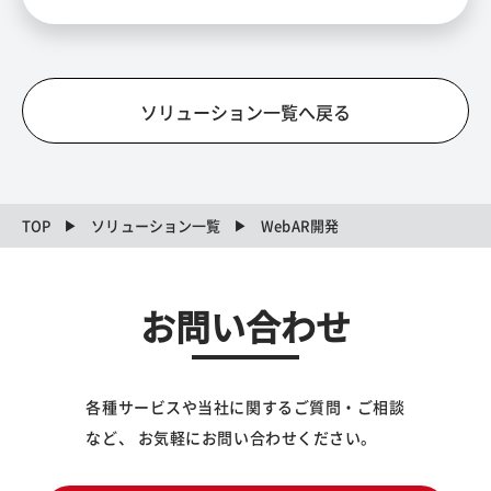
ソリューション一覧へ戻る
TOP
ソリューション一覧
WebAR開発
お問い合わせ
各種サービスや当社に関するご質問・ご相談
など、 お気軽にお問い合わせください。