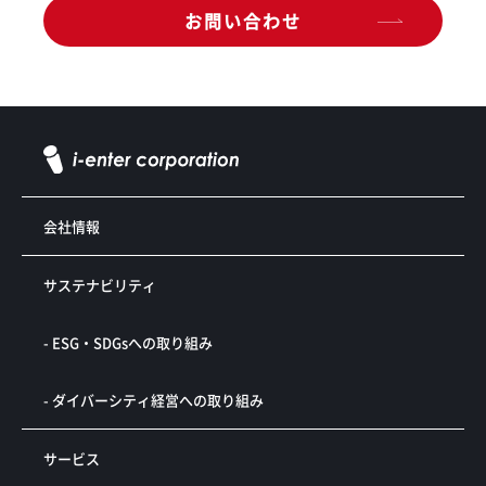
お問い合わせ
会社情報
サステナビリティ
- ESG・SDGsへの取り組み
- ダイバーシティ経営への取り組み
サービス