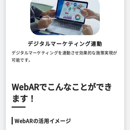
デジタルマーケティング連動
デジタルマーケティングを連動させ効果的な施策実現が
可能です。
WebARでこんなことができ
ます！
WebARの活用イメージ