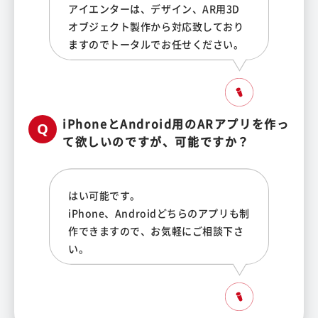
アイエンターは、デザイン、AR用3D
オブジェクト製作から対応致しており
ますのでトータルでお任せください。
iPhoneとAndroid用のARアプリを作っ
て欲しいのですが、可能ですか？
はい可能です。
iPhone、Androidどちらのアプリも制
作できますので、お気軽にご相談下さ
い。