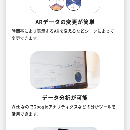
ARデータの変更が簡単
時間帯により表示するARを変えるなどシーンによって
変更できます。
データ分析が可能
WebなのでGoogleアナリティクスなどの分析ツールを
活用できます。