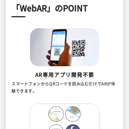
「WebAR」のPOINT
AR専用アプリ開発不要
スマートフォンからQRコードを読み込むだけでARが体
験できます。