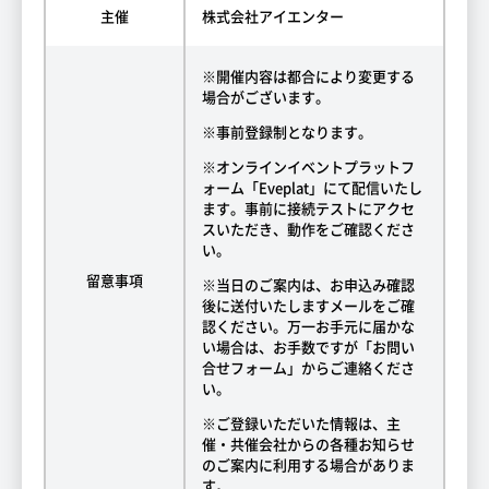
主催
株式会社アイエンター
※開催内容は都合により変更する
場合がございます。
※事前登録制となります。
※オンラインイベントプラットフ
ォーム「Eveplat」にて配信いたし
ます。事前に接続テストにアクセ
スいただき、動作をご確認くださ
い。
留意事項
※当日のご案内は、お申込み確認
後に送付いたしますメールをご確
認ください。万一お手元に届かな
い場合は、お手数ですが「お問い
合せフォーム」からご連絡くださ
い。
※ご登録いただいた情報は、主
催・共催会社からの各種お知らせ
のご案内に利用する場合がありま
す。