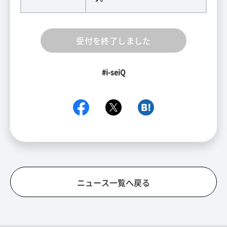
受付を終了しました
#i-seiQ
ニュース一覧へ戻る