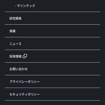
- マリンテック
研究開発
実績
ニュース
採用情報
お問い合わせ
プライバシーポリシー
セキュリティポリシー