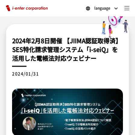
language
2024年2月8日開催 【JIIMA認証取得済】
SES特化請求管理システム「i-seiQ」を
活用した電帳法対応ウェビナー
2024/01/31