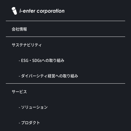
会社情報
サステナビリティ
- ESG・SDGsへの取り組み
- ダイバーシティ経営への取り組み
サービス
- ソリューション
- プロダクト