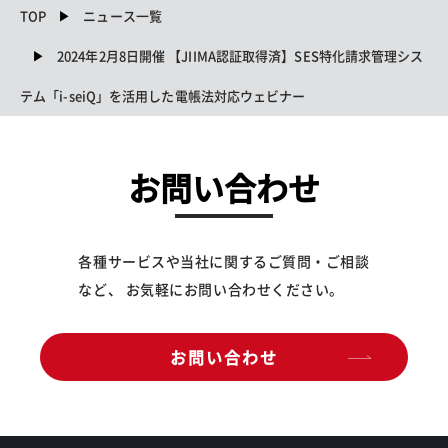
TOP
ニュース一覧
2024年2月8日開催 【JIIMA認証取得済】SES特化請求管理シス
テム「i-seiQ」を活用した電帳法対応ウェビナー
お問い合わせ
各種サービスや当社に関するご質問・ご相談
など、 お気軽にお問い合わせください。
お問い合わせ