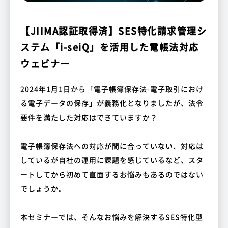
【JIIMA認証取得済】SES特化請求管理シ
ステム「i-seiQ」を活用した電帳法対応
ウェビナー
2024年1月1日から「電子帳簿保存法-電子取引におけ
る電子データの保存」が義務化となりましたが、法令
要件を満たした対応はできていますか？
電子帳簿保存法への対応が間に合っていない、対応は
しているが自社の運用に課題を感じているなど、スタ
ートしてから初めて直面するお悩みもあるのではない
でしょうか。
本セミナーでは、そんなお悩みを解決するSES特化型