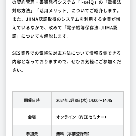
の契約管理・書類発行システム「i-seiQ」の「電帳法
対応方法」「活用メリット」についてご紹介します。
また、JIIMA認証取得のシステムを利用する企業が増
えているなかで、改めて「電子帳簿保存法-JIIMA認
証」についても解説します。
SES業界での電帳法対応方法について情報収集できる
内容となっておりますので、ぜひお気軽にご参加くだ
さい。
開催日時
2024年2月8日(木) 14:00～14:45
会場
オンライン（WEBセミナー）
参加費
無料（事前登録制）